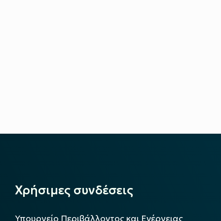
Χρήσιμες συνδέσεις
Υπουργείο Περιβάλλοντος και Ενέργειας