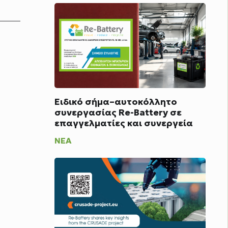
Ειδικό σήμα–αυτοκόλλητο
συνεργασίας Re-Battery σε
επαγγελματίες και συνεργεία
ΝΈΑ