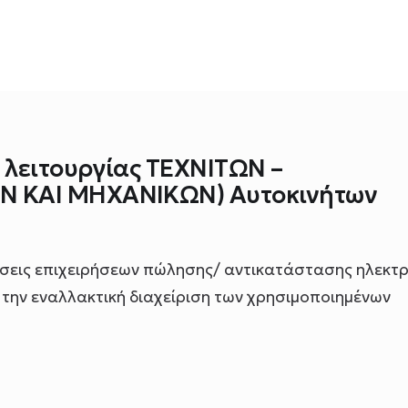
 λειτουργίας ΤΕΧΝΙΤΩΝ –
 ΚΑΙ ΜΗΧΑΝΙΚΩΝ) Αυτοκινήτων
εώσεις επιχειρήσεων πώλησης/ αντικατάστασης ηλεκτ
την εναλλακτική διαχείριση των χρησιμοποιημένων