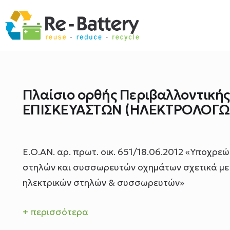
Πλαίσιο ορθής Περιβαλλοντικής
ΕΠΙΣΚΕΥΑΣΤΩΝ (ΗΛΕΚΤΡΟΛΟΓΩΝ
Ε.Ο.ΑΝ. αρ. πρωτ. οικ. 651/18.06.2012 «Υποχρ
στηλών και συσσωρευτών οχημάτων σχετικά με 
ηλεκτρικών στηλών & συσσωρευτών»
+ περισσότερα