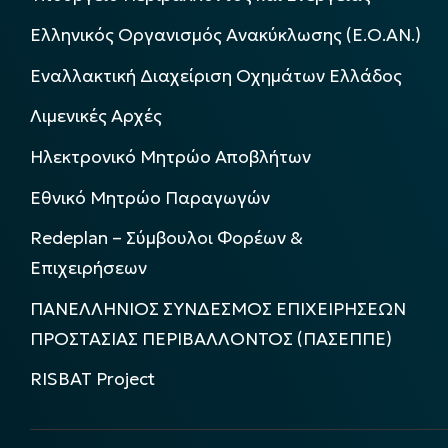
Ελληνικός Οργανισμός Ανακύκλωσης (Ε.Ο.ΑΝ.)
Εναλλακτική Διαχείριση Οχημάτων Ελλάδος
Λιμενικές Αρχές
Ηλεκτρονικό Μητρώο Αποβλήτων
Εθνικό Μητρώο Παραγωγών
Redeplan – Σύμβουλοι Φορέων &
Επιχειρήσεων
ΠΑΝΕΛΛΗΝΙΟΣ ΣΥΝΔΕΣΜΟΣ ΕΠΙΧΕΙΡΗΣΕΩΝ
ΠΡΟΣΤΑΣΙΑΣ ΠΕΡΙΒΑΛΛΟΝΤΟΣ (ΠΑΣΕΠΠΕ)
RISBAT Project