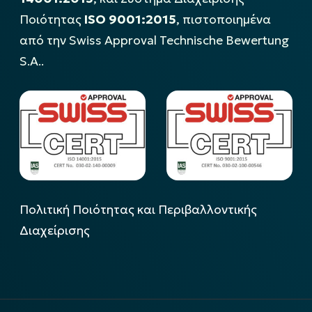
Ποιότητας
ISO 9001:2015
, πιστοποιημένα
από την Swiss Approval Technische Bewertung
S.A..
Πολιτική Ποιότητας και Περιβαλλοντικής
Διαχείρισης