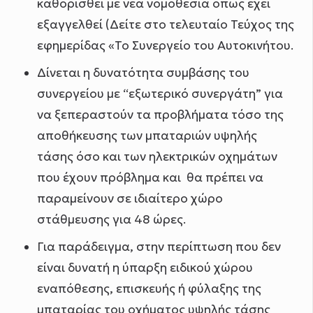
καθορισθεί με νέα νομοθεσία όπως έχει
εξαγγελθεί (Δείτε στο τελευταίο Τεύχος της
εφημερίδας «Το Συνεργείο του Αυτοκινήτου.
Δίνεται η δυνατότητα συμβάσης του
συνεργείου με “εξωτερικό συνεργάτη” για
να ξεπεραστούν τα προβλήματα τόσο της
αποθήκευσης των μπαταριών υψηλής
τάσης όσο και των ηλεκτρικών οχημάτων
που έχουν πρόβλημα και θα πρέπει να
παραμείνουν σε ιδιαίτερο χώρο
στάθμευσης για 48 ώρες.
Για παράδειγμα, στην περίπτωση που δεν
είναι δυνατή η ύπαρξη ειδικού χώρου
εναπόθεσης, επισκευής ή φύλαξης της
μπαταρίας του οχήματος υψηλής τάσης