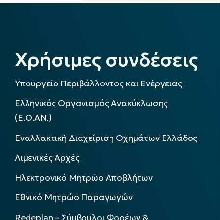
Χρήσιμες συνδέσεις
Υπουργείο Περιβάλλοντος και Ενέργειας
Ελληνικός Οργανισμός Ανακύκλωσης
(Ε.Ο.ΑΝ.)
Εναλλακτική Διαχείριση Οχημάτων Ελλάδος
Λιμενικές Αρχές
Ηλεκτρονικό Μητρώο Αποβλήτων
Εθνικό Μητρώο Παραγωγών
Redeplan – Σύμβουλοι Φορέων &