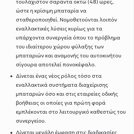
τουλάχιστον σαράντα οκτώ (48) ώρες,
ώστε η κρίσιμη μπαταρία να
σταθεροποιηθεί. Νομοθετούνται λοιπόν
εναλλακτικές λύσεις κυρίως για τα
υπάρχοντα συνεργεία όπου το πρόβλημα
του ιδιαίτερου χώρου φύλαξης των
μπαταριών και αναμονής του αυτοκινήτου
σίγουρα αποτελεί πονοκέφαλο.
Δίνεται ένας νέος ρόλος τόσο στα
εναλλακτικά συστήματα διαχείρισης
μπαταριών όσο και στις εταιρείες οδικής
βοήθειας οι οποίες για πρώτη φορά
εμπλέκονται στο λειτουργικό καθεστώς του
συνεργείου.
Δίνεται μεγάλη έμφαση στις διαδικασίες