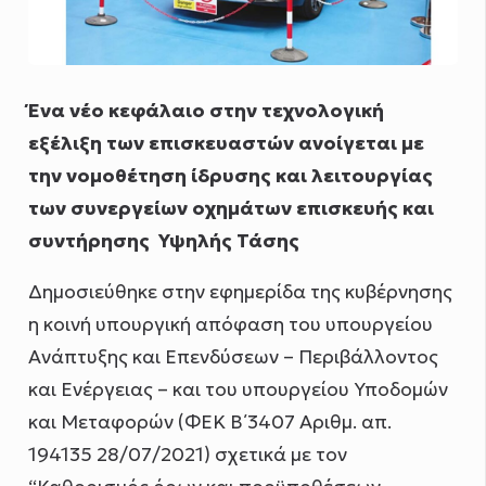
Ένα νέο κεφάλαιο στην τεχνολογική
εξέλιξη των επισκευαστών ανοίγεται με
την νομοθέτηση ίδρυσης και λειτουργίας
των συνεργείων οχημάτων επισκευής και
συντήρησης Υψηλής Τάσης
Δημοσιεύθηκε στην εφημερίδα της κυβέρνησης
η κοινή υπουργική απόφαση του υπουργείου
Ανάπτυξης και Επενδύσεων – Περιβάλλοντος
και Ενέργειας – και του υπουργείου Υποδομών
και Μεταφορών (ΦΕΚ Β΄ 3407 Αριθμ. απ.
194135 28/07/2021) σχετικά με τον