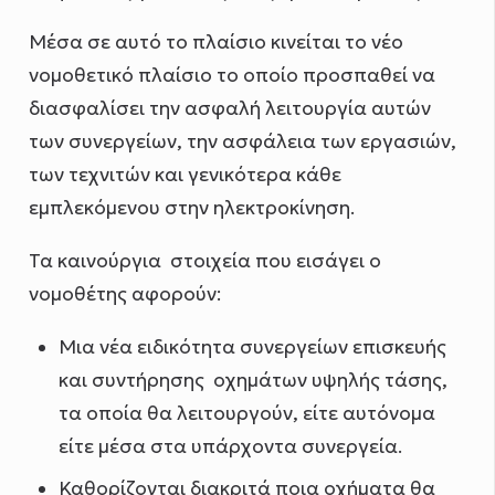
Μέσα σε αυτό το πλαίσιο κινείται το νέο
νομοθετικό πλαίσιο το οποίο προσπαθεί να
διασφαλίσει την ασφαλή λειτουργία αυτών
των συνεργείων, την ασφάλεια των εργασιών,
των τεχνιτών και γενικότερα κάθε
εμπλεκόμενου στην ηλεκτροκίνηση.
Τα καινούργια στοιχεία που εισάγει ο
νομοθέτης αφορούν:
Μια νέα ειδικότητα συνεργείων επισκευής
και συντήρησης οχημάτων υψηλής τάσης,
τα οποία θα λειτουργούν, είτε αυτόνομα
είτε μέσα στα υπάρχοντα συνεργεία.
Καθορίζονται διακριτά ποια οχήματα θα