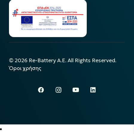
©
2026
Re-Battery A.E. All Rights Reserved.
Όροι χρήσης