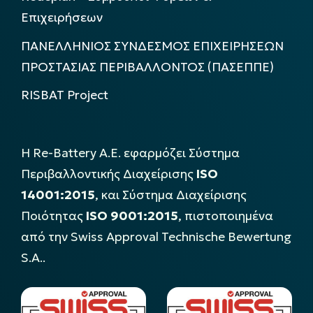
Επιχειρήσεων
ΠΑΝΕΛΛΗΝΙΟΣ ΣΥΝΔΕΣΜΟΣ ΕΠΙΧΕΙΡΗΣΕΩΝ
ΠΡΟΣΤΑΣΙΑΣ ΠΕΡΙΒΑΛΛΟΝΤΟΣ (ΠΑΣΕΠΠΕ)
RISBAT Project
Η Re-Battery Α.Ε. εφαρμόζει Σύστημα
Περιβαλλοντικής Διαχείρισης
ISO
14001:2015
, και Σύστημα Διαχείρισης
Ποιότητας
ISO 9001:2015
, πιστοποιημένα
από την Swiss Approval Technische Bewertung
S.A..