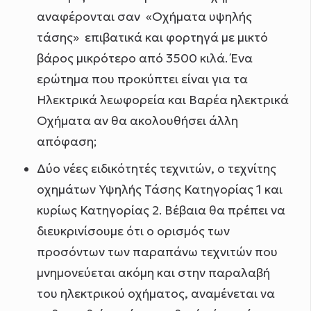
αναφέρονται σαν «Οχήματα υψηλής
τάσης» επιβατικά και φορτηγά με μικτό
βάρος μικρότερο από 3500 κιλά. Ένα
ερώτημα που προκύπτει είναι για τα
Ηλεκτρικά λεωφορεία και Βαρέα ηλεκτρικά
Οχήματα αν θα ακολουθήσει άλλη
απόφαση;
Δύο νέες ειδικότητές τεχνιτών, ο τεχνίτης
οχημάτων Υψηλής Τάσης Κατηγορίας 1 και
κυρίως Κατηγορίας 2. Βέβαια θα πρέπει να
διευκρινίσουμε ότι ο ορισμός των
προσόντων των παραπάνω τεχνιτών που
μνημονεύεται ακόμη και στην παραλαβή
του ηλεκτρικού οχήματος, αναμένεται να