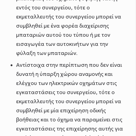
εντός του συνεργείου, τότε ο
εκμεταλλευτής του συνεργείου μπορεί να
συμβληθεί με ένα φορέα διαχείρισης
μπαταριών αυτού του τύπου ή με τον
εισαγωγέα των αυτοκινήτων για την
φύλαξη των μπαταριών.
Αντίστοιχα στην περίπτωση που δεν είναι
δυνατή η ύπαρξη χώρου αναμονής και
ελέγχου των ηλεκτρικών οχημάτων στις
εγκαταστάσεις του συνεργείου, τότε ο
εκμεταλλευτής του συνεργείου μπορεί να
συμβληθεί με μία επιχείρηση οδικής
βοήθειας και το όχημα να παραμείνει στις
εγκαταστάσεις της επιχείρησης αυτής για