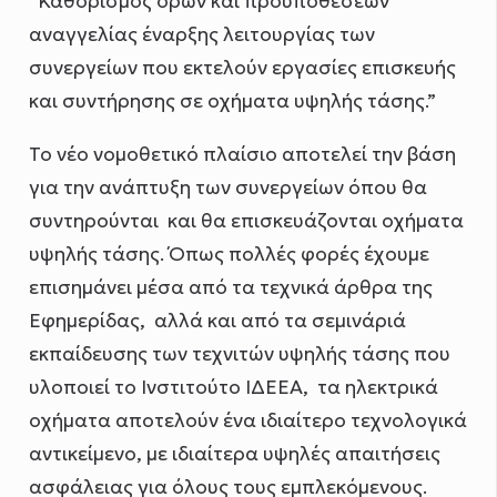
“Καθορισμός όρων και προϋποθέσεων
αναγγελίας έναρξης λειτουργίας των
συνεργείων που εκτελούν εργασίες επισκευής
και συντήρησης σε οχήματα υψηλής τάσης.”
Το νέο νομοθετικό πλαίσιο αποτελεί την βάση
για την ανάπτυξη των συνεργείων όπου θα
συντηρούνται και θα επισκευάζονται οχήματα
υψηλής τάσης. Όπως πολλές φορές έχουμε
επισημάνει μέσα από τα τεχνικά άρθρα της
Εφημερίδας, αλλά και από τα σεμινάριά
εκπαίδευσης των τεχνιτών υψηλής τάσης που
υλοποιεί το Ινστιτούτο ΙΔΕΕΑ, τα ηλεκτρικά
οχήματα αποτελούν ένα ιδιαίτερο τεχνολογικά
αντικείμενο, με ιδιαίτερα υψηλές απαιτήσεις
ασφάλειας για όλους τους εμπλεκόμενους.