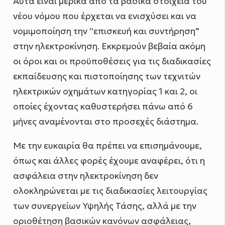
Αυτά είναι μερικά από τα βασικά στοιχεία του
νέου νόμου που έρχεται να ενισχύσει και να
νομιμοποίηση την “επισκευή και συντήρηση”
στην ηλεκτροκίνηση. Εκκρεμούν βεβαία ακόμη
οι όροι και οι προϋποθέσεις για τις διαδικασίες
εκπαίδευσης και πιστοποίησης των τεχνιτών
ηλεκτρικών οχημάτων κατηγορίας 1 και 2, οι
οποίες έχοντας καθυστερήσει πάνω από 6
μήνες αναμένονται στο προσεχές διάστημα.
Με την ευκαιρία θα πρέπει να επισημάνουμε,
όπως και άλλες φορές έχουμε αναφέρει, ότι η
ασφάλεια στην ηλεκτροκίνηση δεν
ολοκληρώνεται με τις διαδικασίες λειτουργίας
των συνεργείων Υψηλής Τάσης, αλλά με την
οριοθέτηση βασικών κανόνων ασφάλειας,