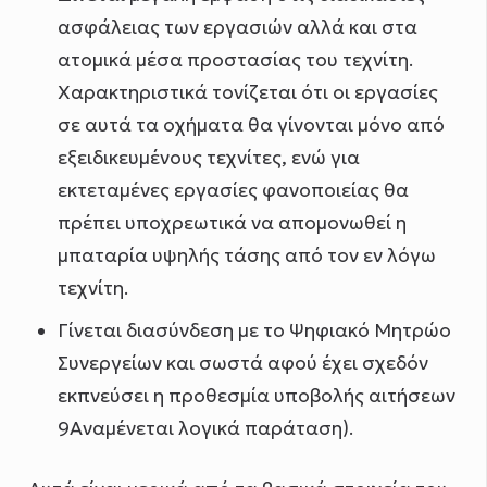
ασφάλειας των εργασιών αλλά και στα
ατομικά μέσα προστασίας του τεχνίτη.
Χαρακτηριστικά τονίζεται ότι οι εργασίες
σε αυτά τα οχήματα θα γίνονται μόνο από
εξειδικευμένους τεχνίτες, ενώ για
εκτεταμένες εργασίες φανοποιείας θα
πρέπει υποχρεωτικά να απομονωθεί η
μπαταρία υψηλής τάσης από τον εν λόγω
τεχνίτη.
Γίνεται διασύνδεση με το Ψηφιακό Μητρώο
Συνεργείων και σωστά αφού έχει σχεδόν
εκπνεύσει η προθεσμία υποβολής αιτήσεων
9Αναμένεται λογικά παράταση).