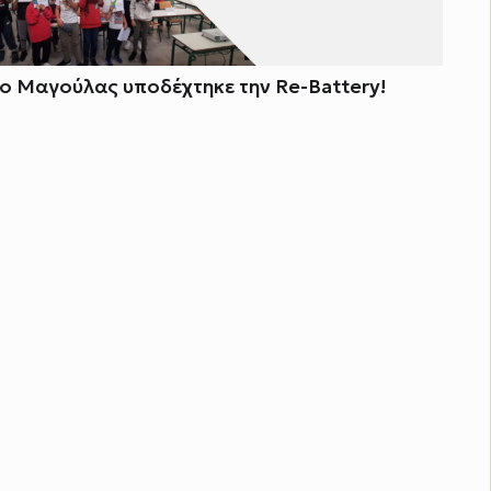
ίο Μαγούλας υποδέχτηκε την Re-Battery!