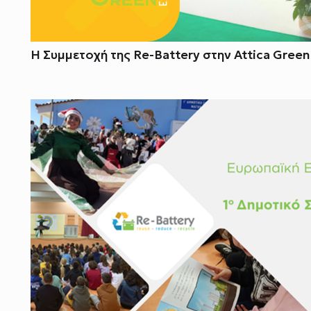
H Συμμετοχή της Re-Battery στην Attica Gree