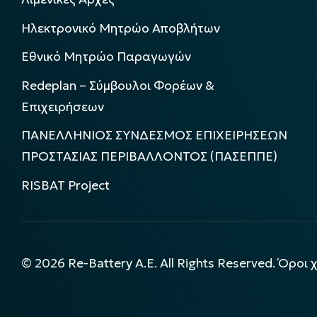
Ηλεκτρονικό Μητρώο Αποβλήτων
Εθνικό Μητρώο Παραγωγών
Redeplan – Σύμβουλοι Φορέων &
Επιχειρήσεων
ΠΑΝΕΛΛΗΝΙΟΣ ΣΥΝΔΕΣΜΟΣ ΕΠΙΧΕΙΡΗΣΕΩΝ
ΠΡΟΣΤΑΣΙΑΣ ΠΕΡΙΒΑΛΛΟΝΤΟΣ (ΠΑΣΕΠΠΕ)
RISBAT Project
©
2026
Re-Battery A.E. All Rights Reserved.
Όροι 