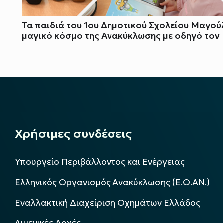
Τα παιδιά του 1ου Δημοτικού Σχολείου Μαγού
μαγικό κόσμο της Ανακύκλωσης με οδηγό τον
Χρήσιμες συνδέσεις
Υπουργείο Περιβάλλοντος και Ενέργειας
Ελληνικός Οργανισμός Ανακύκλωσης (Ε.Ο.ΑΝ.)
Εναλλακτική Διαχείριση Οχημάτων Ελλάδος
Λιμενικές Αρχές