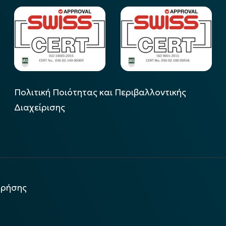
Πολιτική Ποιότητας και Περιβαλλοντικής
Διαχείρισης
χρήσης