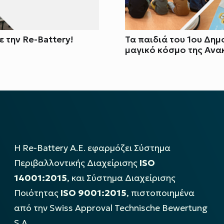
 την Re-Battery!
Τα παιδιά του 1ου Δη
μαγικό κόσμο της Ανα
Η Re-Battery Α.Ε. εφαρμόζει Σύστημα
Περιβαλλοντικής Διαχείρισης
ISO
14001:2015
, και Σύστημα Διαχείρισης
Ποιότητας
ISO 9001:2015
, πιστοποιημένα
από την Swiss Approval Technische Bewertung
S.A..