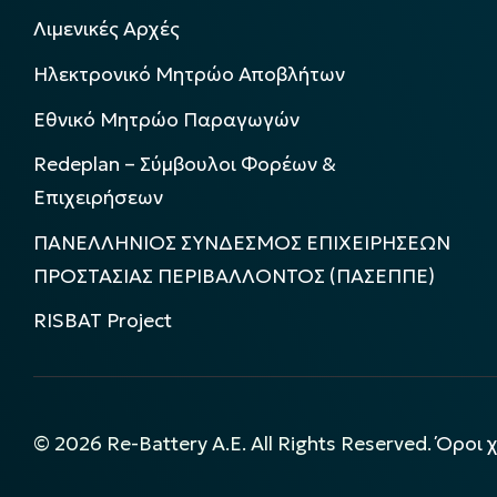
Λιμενικές Αρχές
Ηλεκτρονικό Μητρώο Αποβλήτων
Εθνικό Μητρώο Παραγωγών
Redeplan – Σύμβουλοι Φορέων &
Επιχειρήσεων
ΠΑΝΕΛΛΗΝΙΟΣ ΣΥΝΔΕΣΜΟΣ ΕΠΙΧΕΙΡΗΣΕΩΝ
ΠΡΟΣΤΑΣΙΑΣ ΠΕΡΙΒΑΛΛΟΝΤΟΣ (ΠΑΣΕΠΠΕ)
RISBAT Project
©
2026
Re-Battery A.E. All Rights Reserved.
Όροι 