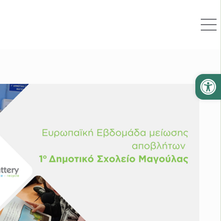
Ανοίξτε