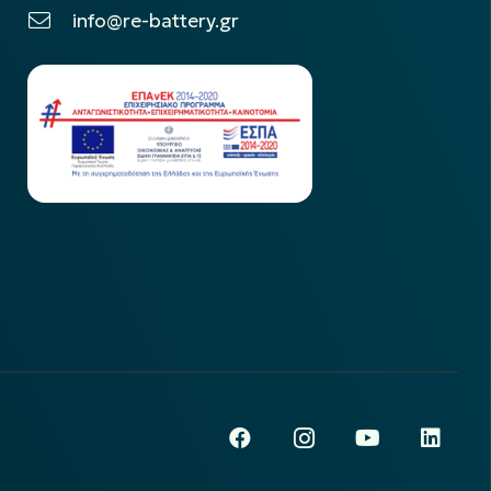
info@re-battery.gr