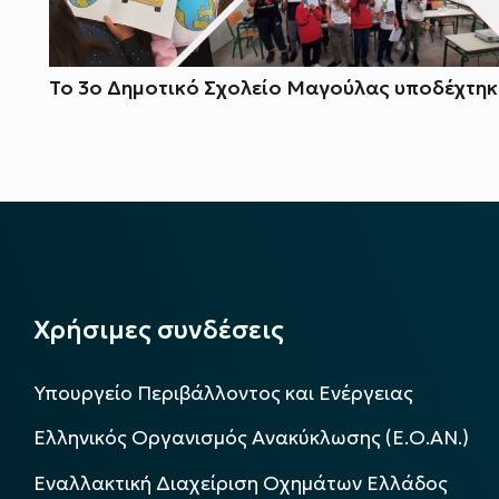
Το 3ο Δημοτικό Σχολείο Μαγούλας υποδέχτηκε
Χρήσιμες συνδέσεις
Υπουργείο Περιβάλλοντος και Ενέργειας
Ελληνικός Οργανισμός Ανακύκλωσης (Ε.Ο.ΑΝ.)
Εναλλακτική Διαχείριση Οχημάτων Ελλάδος