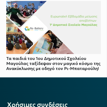
Τα παιδιά του 1ου Δημοτικού Σχολείου
Μαγούλας ταξίδεψαν στον μαγικό κόσμο της
Ανακύκλωσης με οδηγό τον Ρι-Μπαταρούλη!
Χρήσιμες συνδέσεις