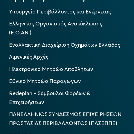
Υπουργείο Περιβάλλοντος και Ενέργειας
Ελληνικός Οργανισμός Ανακύκλωσης
(Ε.Ο.ΑΝ.)
Εναλλακτική Διαχείριση Οχημάτων Ελλάδος
Λιμενικές Αρχές
Ηλεκτρονικό Μητρώο Αποβλήτων
Εθνικό Μητρώο Παραγωγών
Redeplan – Σύμβουλοι Φορέων &
Επιχειρήσεων
ΠΑΝΕΛΛΗΝΙΟΣ ΣΥΝΔΕΣΜΟΣ ΕΠΙΧΕΙΡΗΣΕΩΝ
ΠΡΟΣΤΑΣΙΑΣ ΠΕΡΙΒΑΛΛΟΝΤΟΣ (ΠΑΣΕΠΠΕ)