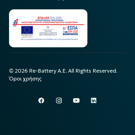
©
2026
Re-Battery A.E. All Rights Reserved.
Όροι χρήσης