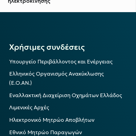
ηλεκτροκίνησης
Χρήσιμες συνδέσεις
Υπουργείο Περιβάλλοντος και Ενέργειας
Ελληνικός Οργανισμός Ανακύκλωσης
(Ε.Ο.ΑΝ.)
Εναλλακτική Διαχείριση Οχημάτων Ελλάδος
Λιμενικές Αρχές
Ηλεκτρονικό Μητρώο Αποβλήτων
Εθνικό Μητρώο Παραγωγών