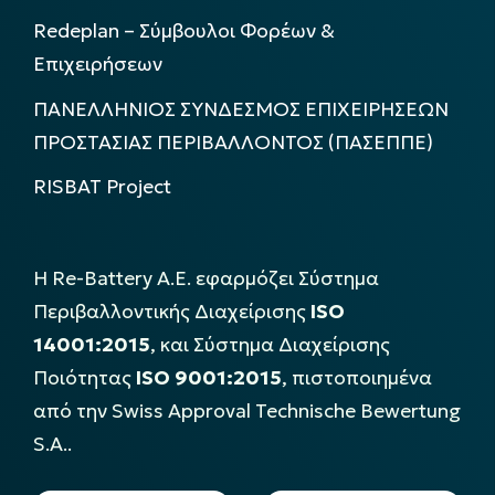
Redeplan – Σύμβουλοι Φορέων &
Επιχειρήσεων
ΠΑΝΕΛΛΗΝΙΟΣ ΣΥΝΔΕΣΜΟΣ ΕΠΙΧΕΙΡΗΣΕΩΝ
ΠΡΟΣΤΑΣΙΑΣ ΠΕΡΙΒΑΛΛΟΝΤΟΣ (ΠΑΣΕΠΠΕ)
RISBAT Project
Η Re-Battery Α.Ε. εφαρμόζει Σύστημα
Περιβαλλοντικής Διαχείρισης
ISO
14001:2015
, και Σύστημα Διαχείρισης
Ποιότητας
ISO 9001:2015
, πιστοποιημένα
από την Swiss Approval Technische Bewertung
S.A..