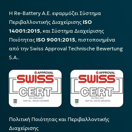
Η Re-Battery Α.Ε. εφαρμόζει Σύστημα
Περιβαλλοντικής Διαχείρισης
ISO
14001:2015
, και Σύστημα Διαχείρισης
Ποιότητας
ISO 9001:2015
, πιστοποιημένα
από την Swiss Approval Technische Bewertung
S.A..
Πολιτική Ποιότητας και Περιβαλλοντικής
Διαχείρισης