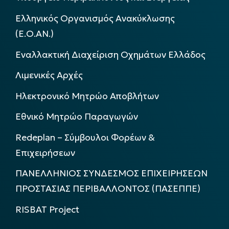
Ελληνικός Οργανισμός Ανακύκλωσης
(Ε.Ο.ΑΝ.)
Εναλλακτική Διαχείριση Οχημάτων Ελλάδος
Λιμενικές Αρχές
Ηλεκτρονικό Μητρώο Αποβλήτων
Εθνικό Μητρώο Παραγωγών
Redeplan – Σύμβουλοι Φορέων &
Επιχειρήσεων
ΠΑΝΕΛΛΗΝΙΟΣ ΣΥΝΔΕΣΜΟΣ ΕΠΙΧΕΙΡΗΣΕΩΝ
ΠΡΟΣΤΑΣΙΑΣ ΠΕΡΙΒΑΛΛΟΝΤΟΣ (ΠΑΣΕΠΠΕ)
RISBAT Project