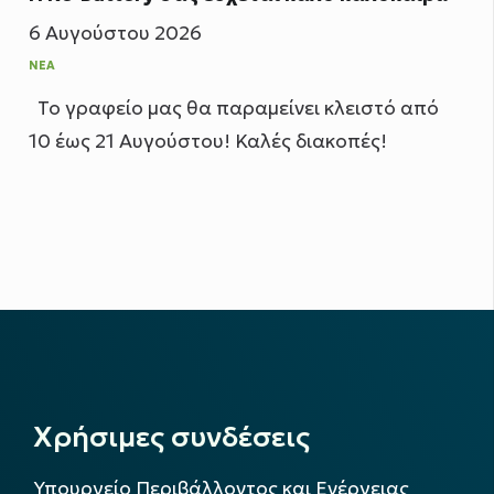
6 Αυγούστου 2026
ΝΈΑ
Το γραφείο μας θα παραμείνει κλειστό από
10 έως 21 Αυγούστου! Καλές διακοπές!
Χρήσιμες συνδέσεις
Υπουργείο Περιβάλλοντος και Ενέργειας