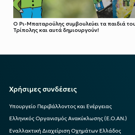
Ο Ρι-Μπαταρούλης συμβουλεύει τα παιδιά το
Τρίπολης και αυτά δημιουργούν!
Χρήσιμες συνδέσεις
Υπουργείο Περιβάλλοντος και Ενέργειας
Ελληνικός Οργανισμός Ανακύκλωσης (Ε.Ο.ΑΝ.)
Εναλλακτική Διαχείριση Οχημάτων Ελλάδος