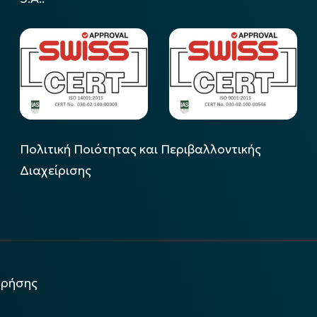
Πολιτική Ποιότητας και Περιβαλλοντικής
Διαχείρισης
χρήσης