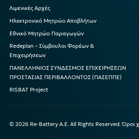
Λιμενικές Αρχές
Ηλεκτρονικό Μητρώο Αποβλήτων
Εθνικό Μητρώο Παραγωγών
Redeplan – Σύμβουλοι Φορέων &
Επιχειρήσεων
ΠΑΝΕΛΛΗΝΙΟΣ ΣΥΝΔΕΣΜΟΣ ΕΠΙΧΕΙΡΗΣΕΩΝ
ΠΡΟΣΤΑΣΙΑΣ ΠΕΡΙΒΑΛΛΟΝΤΟΣ (ΠΑΣΕΠΠΕ)
RISBAT Project
©
2026
Re-Battery A.E. All Rights Reserved.
Όροι 