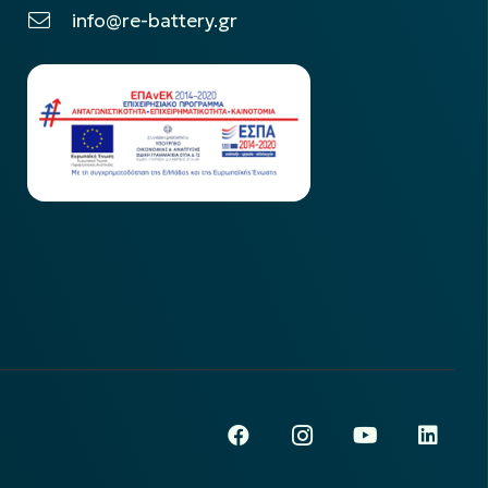
info@re-battery.gr