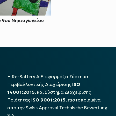
υ 9ου Νηπιαγωγείου
Η Re-Battery Α.Ε. εφαρμόζει Σύστημα
Περιβαλλοντικής Διαχείρισης
ISO
14001:2015
, και Σύστημα Διαχείρισης
Ποιότητας
ISO 9001:2015
, πιστοποιημένα
από την Swiss Approval Technische Bewertung
S.A..