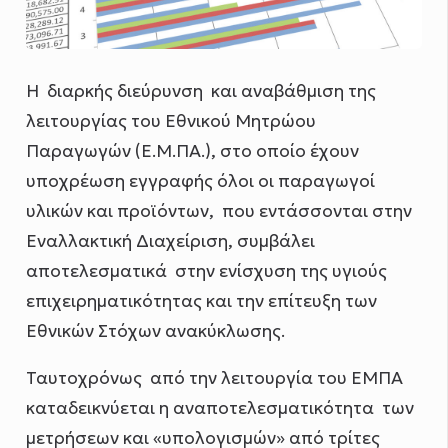
Η διαρκής διεύρυνση και αναβάθμιση της
λειτουργίας του Εθνικού Μητρώου
Παραγωγών (Ε.Μ.ΠΑ.), στο οποίο έχουν
υποχρέωση εγγραφής όλοι οι παραγωγοί
υλικών και προϊόντων, που εντάσσονται στην
Εναλλακτική Διαχείριση, συμβάλει
αποτελεσματικά στην ενίσχυση της υγιούς
επιχειρηματικότητας και την επίτευξη των
Εθνικών Στόχων ανακύκλωσης.
Ταυτοχρόνως από την λειτουργία του ΕΜΠΑ
καταδεικνύεται η αναποτελεσματικότητα των
μετρήσεων και «υπολογισμών» από τρίτες