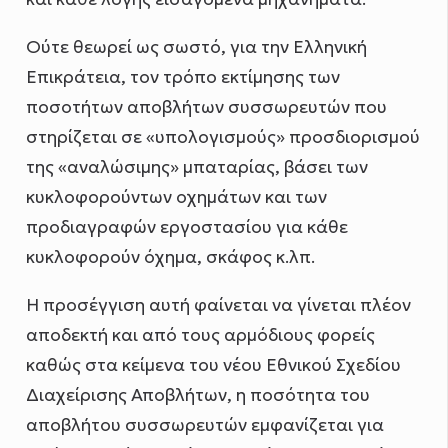
Ούτε θεωρεί ως σωστό, για την Ελληνική
Επικράτεια, τον τρόπο εκτίμησης των
ποσοτήτων αποβλήτων συσσωρευτών που
στηρίζεται σε «υπολογισμούς» προσδιορισμού
της «αναλώσιμης» μπαταρίας, βάσει των
κυκλοφορούντων οχημάτων και των
προδιαγραφών εργοστασίου για κάθε
κυκλοφορούν όχημα, σκάφος κ.λπ.
Η προσέγγιση αυτή φαίνεται να γίνεται πλέον
αποδεκτή και από τους αρμόδιους φορείς
καθώς στα κείμενα του νέου Εθνικού Σχεδίου
Διαχείρισης Αποβλήτων, η ποσότητα του
αποβλήτου συσσωρευτών εμφανίζεται για