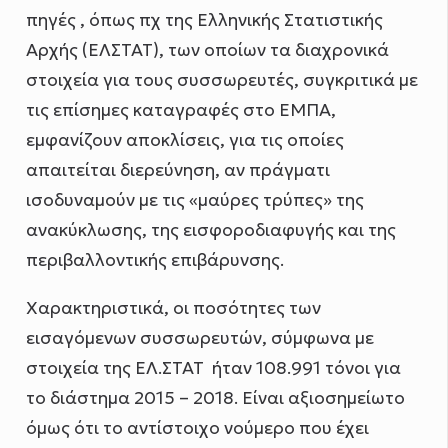
πηγές , όπως πχ της Ελληνικής Στατιστικής
Αρχής (ΕΛΣΤΑΤ), των οποίων τα διαχρονικά
στοιχεία για τους συσσωρευτές, συγκριτικά με
τις επίσημες καταγραφές στο ΕΜΠΑ,
εμφανίζουν αποκλίσεις, για τις οποίες
απαιτείται διερεύνηση, αν πράγματι
ισοδυναμούν με τις «μαύρες τρύπες» της
ανακύκλωσης, της εισφοροδιαφυγής και της
περιβαλλοντικής επιβάρυνσης.
Χαρακτηριστικά, οι ποσότητες των
εισαγόμενων συσσωρευτών, σύμφωνα με
στοιχεία της ΕΛ.ΣΤΑΤ ήταν 108.991 τόνοι για
το διάστημα 2015 – 2018. Είναι αξιοσημείωτο
όμως ότι το αντίστοιχο νούμερο που έχει