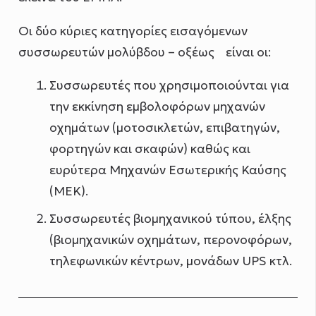
Οι δύο κύριες κατηγορίες εισαγόμενων
συσσωρευτών μολύβδου – οξέως είναι οι:
Συσσωρευτές που χρησιμοποιούνται για
την εκκίνηση εμβολοφόρων μηχανών
οχημάτων (μοτοσικλετών, επιβατηγών,
φορτηγών και σκαφών) καθώς και
ευρύτερα Μηχανών Εσωτερικής Καύσης
(ΜΕΚ).
Συσσωρευτές βιομηχανικού τύπου, έλξης
(βιομηχανικών οχημάτων, περονοφόρων,
τηλεφωνικών κέντρων, μονάδων UPS κτλ.