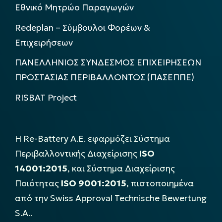
Εθνικό Μητρώο Παραγωγών
Redeplan – Σύμβουλοι Φορέων &
Επιχειρήσεων
ΠΑΝΕΛΛΗΝΙΟΣ ΣΥΝΔΕΣΜΟΣ ΕΠΙΧΕΙΡΗΣΕΩΝ
ΠΡΟΣΤΑΣΙΑΣ ΠΕΡΙΒΑΛΛΟΝΤΟΣ (ΠΑΣΕΠΠΕ)
RISBAT Project
Η Re-Battery Α.Ε. εφαρμόζει Σύστημα
Περιβαλλοντικής Διαχείρισης
ISO
14001:2015
, και Σύστημα Διαχείρισης
Ποιότητας
ISO 9001:2015
, πιστοποιημένα
από την Swiss Approval Technische Bewertung
S.A..