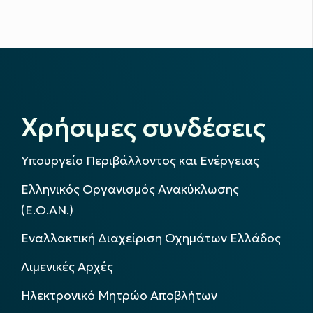
Χρήσιμες συνδέσεις
Υπουργείο Περιβάλλοντος και Ενέργειας
Ελληνικός Οργανισμός Ανακύκλωσης
(Ε.Ο.ΑΝ.)
Εναλλακτική Διαχείριση Οχημάτων Ελλάδος
Λιμενικές Αρχές
Ηλεκτρονικό Μητρώο Αποβλήτων