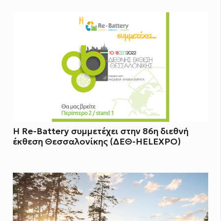
Η Re-Battery συμμετέχει στην 86η διεθνή
έκθεση Θεσσαλονίκης (ΔΕΘ-HELEXPO)