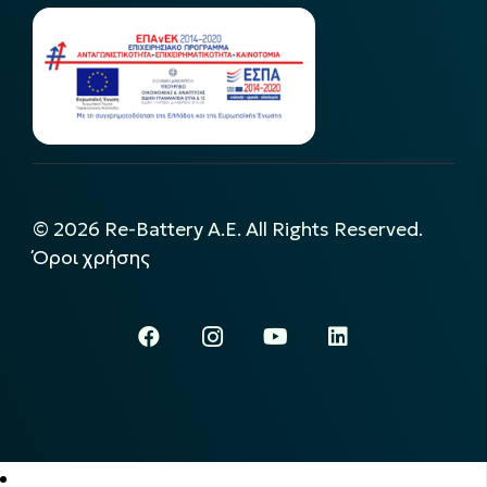
©
2026
Re-Battery A.E. All Rights Reserved.
Όροι χρήσης