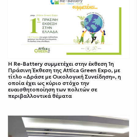
Η Re-Battery συμμετέχει στην έκθεση 1η
Πράσινη Έκθεση της Attica Green Expo, με
τίτλο «Δράσε με Οικολογική Συνείδηση», η
οποία έχει ως κύριο στόχο την
ευαισθητοποίηση των πολιτών σε
περιβαλλοντικά θέματα