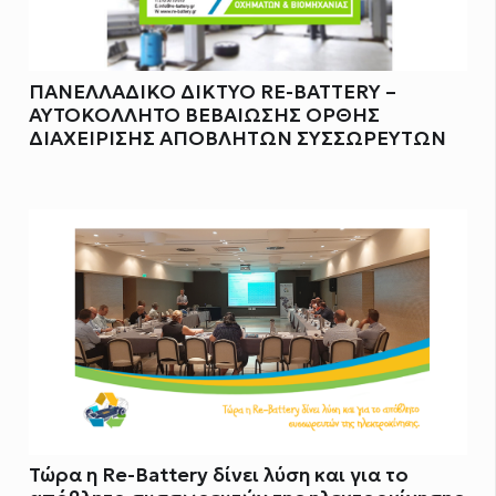
ΠΑΝΕΛΛΑΔΙΚΟ ΔΙΚΤΥΟ RE-BATTERY –
ΑΥΤΟΚΟΛΛΗΤΟ ΒΕΒΑΙΩΣΗΣ ΟΡΘΗΣ
ΔΙΑΧΕΙΡΙΣΗΣ ΑΠΟΒΛΗΤΩΝ ΣΥΣΣΩΡΕΥΤΩΝ
Τώρα η Re-Battery δίνει λύση και για το