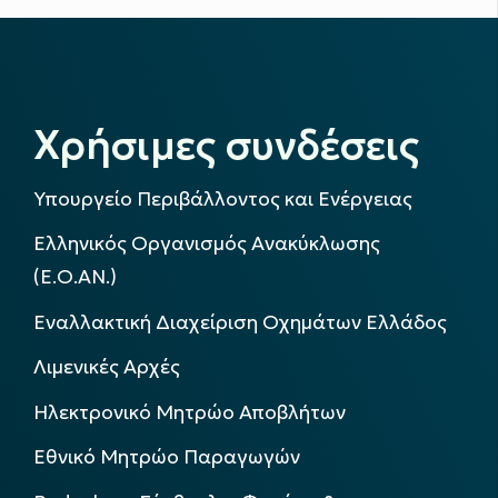
Χρήσιμες συνδέσεις
Υπουργείο Περιβάλλοντος και Ενέργειας
Ελληνικός Οργανισμός Ανακύκλωσης
(Ε.Ο.ΑΝ.)
Εναλλακτική Διαχείριση Οχημάτων Ελλάδος
Λιμενικές Αρχές
Ηλεκτρονικό Μητρώο Αποβλήτων
Εθνικό Μητρώο Παραγωγών