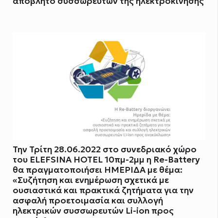
απόβλητο συσσωρευτών της ηλεκτροκίνησης
Την Τρίτη 28.06.2022 στο συνεδριακό χώρο
του ELEFSINA HOTEL 10πμ-2μμ η Re-Battery
θα πραγματοποιήσει ΗΜΕΡΙΔΑ με θέμα:
«Συζήτηση και ενημέρωση σχετικά με
ουσιαστικά και πρακτικά ζητήματα για την
ασφαλή προετοιμασία και συλλογή
ηλεκτρικών συσσωρευτών Li-ion προς