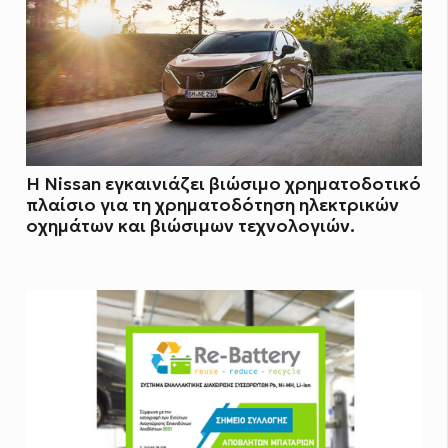
Η Nissan εγκαινιάζει βιώσιμο χρηματοδοτικό
πλαίσιο για τη χρηματοδότηση ηλεκτρικών
οχημάτων και βιώσιμων τεχνολογιών.