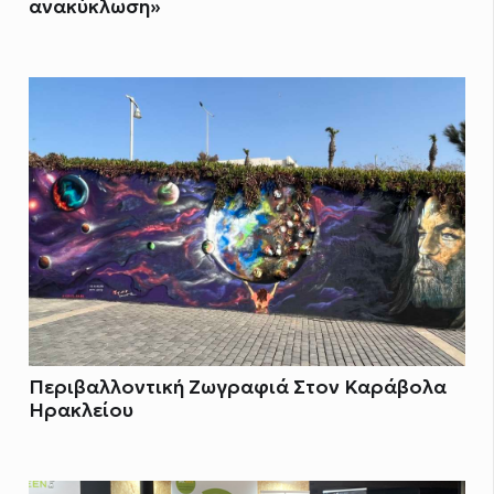
ανακύκλωση»
Περιβαλλοντική Ζωγραφιά Στον Καράβολα
Ηρακλείου