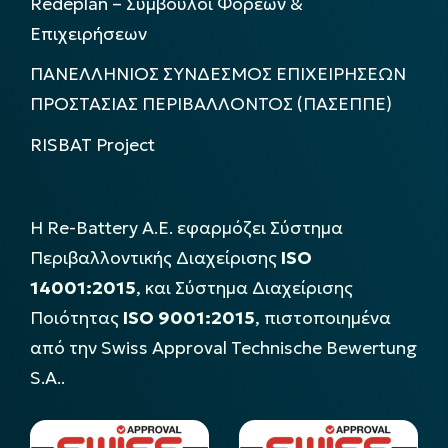
Redeplan – Σύμβουλοι Φορέων &
Επιχειρήσεων
ΠΑΝΕΛΛΗΝΙΟΣ ΣΥΝΔΕΣΜΟΣ ΕΠΙΧΕΙΡΗΣΕΩΝ
ΠΡΟΣΤΑΣΙΑΣ ΠΕΡΙΒΑΛΛΟΝΤΟΣ (ΠΑΣΕΠΠΕ)
RISBAT Project
Η Re-Battery Α.Ε. εφαρμόζει Σύστημα
Περιβαλλοντικής Διαχείρισης
ISO
14001:2015
, και Σύστημα Διαχείρισης
Ποιότητας
ISO 9001:2015
, πιστοποιημένα
από την Swiss Approval Technische Bewertung
S.A..