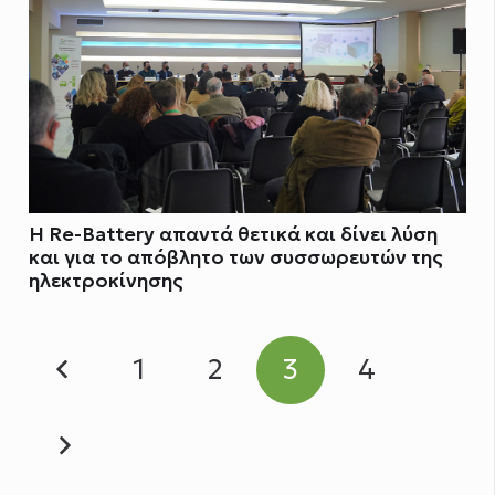
H Re-Battery απαντά θετικά και δίνει λύση
και για το απόβλητο των συσσωρευτών της
ηλεκτροκίνησης
1
2
3
4