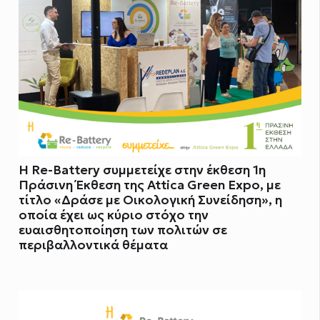
Η Re-Battery συμμετείχε στην έκθεση 1η
Πράσινη Έκθεση της Attica Green Expo, με
τίτλο «Δράσε με Οικολογική Συνείδηση», η
οποία έχει ως κύριο στόχο την
ευαισθητοποίηση των πολιτών σε
περιβαλλοντικά θέματα